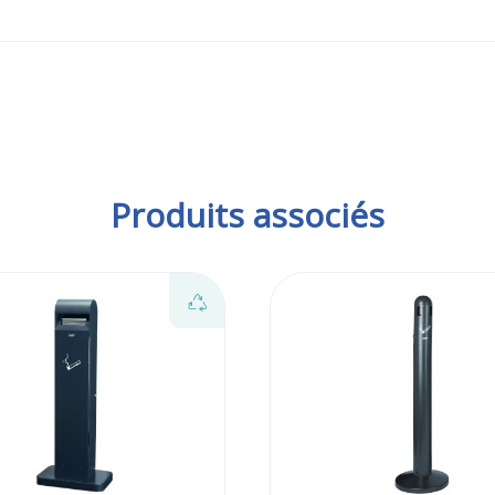
Produits associés