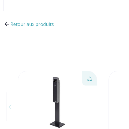
Retour aux produits