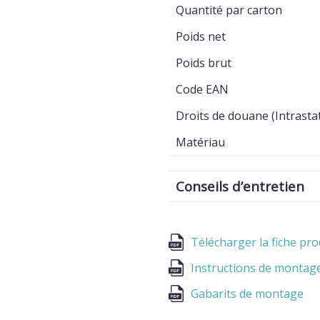
Quantité par carton
Poids net
Poids brut
Code EAN
Droits de douane (Intrasta
Matériau
Conseils d’entretien
Télécharger la fiche pro
Instructions de montag
Gabarits de montage