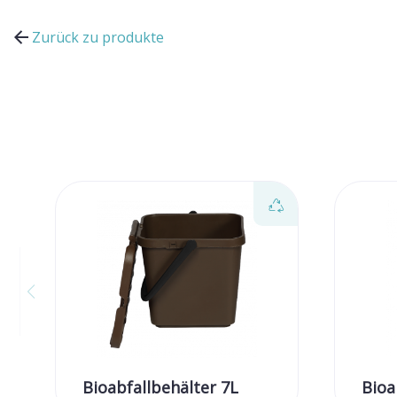
Zurück zu produkte
Bioabfallbehälter 7L
Bioa