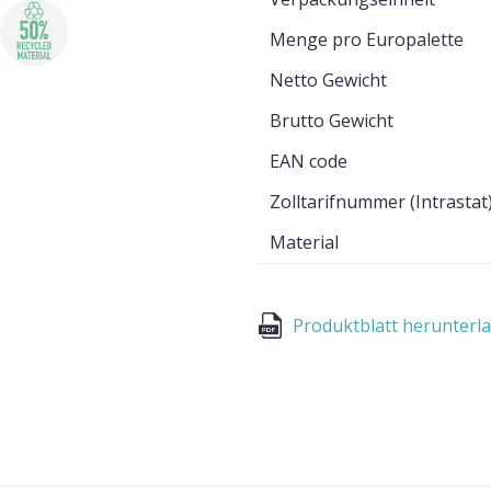
Menge pro Europalette
Netto Gewicht
Brutto Gewicht
EAN code
Zolltarifnummer (Intrastat
Material
Produktblatt herunterl