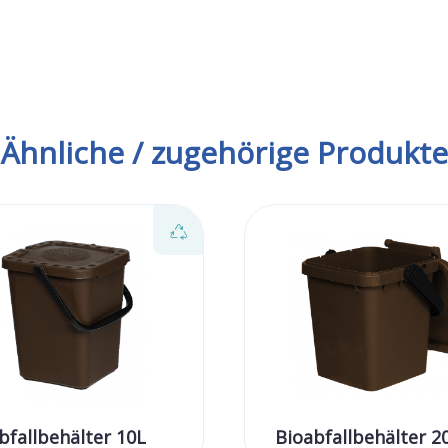
Ähnliche / zugehörige Produkte
bfallbehälter 10L
Bioabfallbehälter 2