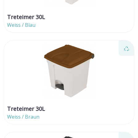
Treteimer 30L
Weiss / Blau
Treteimer 30L
Weiss / Braun