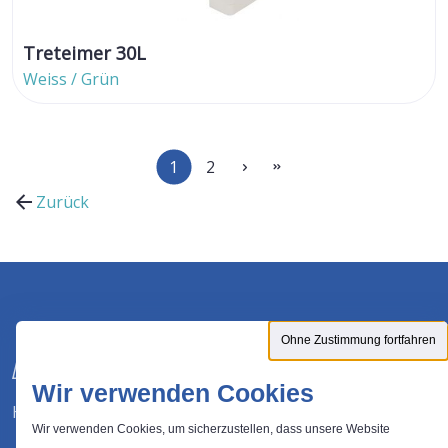
Treteimer 30L
Weiss / Grün
1
2
Zurück
Ohne Zustimmung fortfahren
Wir verwenden Cookies
Hersteller von Abfalllösungen
Wir verwenden Cookies, um sicherzustellen, dass unsere Website