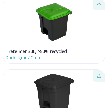
Treteimer 30L, >50% recycled
Dunkelgrau / Grün