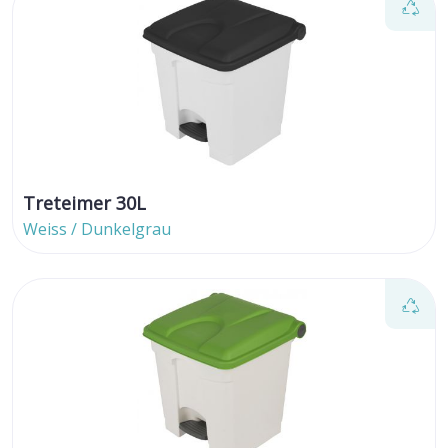
Treteimer 30L
Weiss / Dunkelgrau