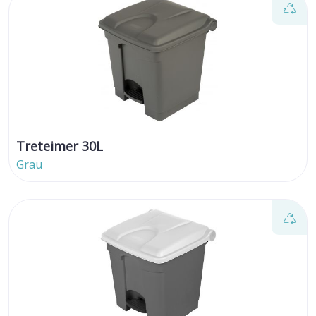
Treteimer 30L
Grau