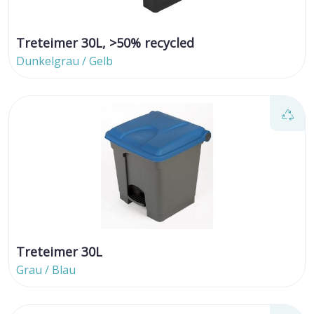
Treteimer 30L, >50% recycled
Dunkelgrau / Gelb
Treteimer 30L
Grau / Blau