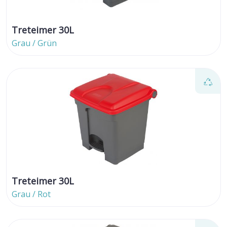
Treteimer 30L
Grau / Grün
Treteimer 30L
Grau / Rot