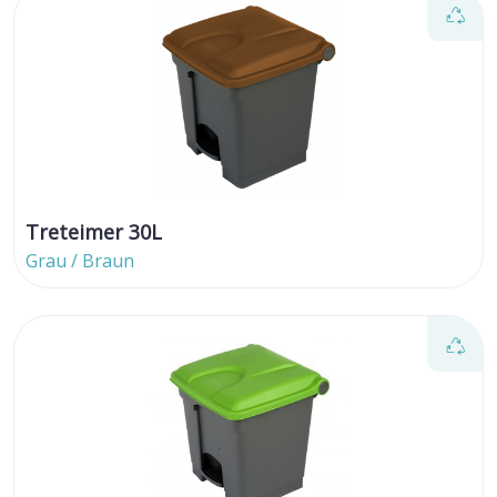
Treteimer 30L
Grau / Braun