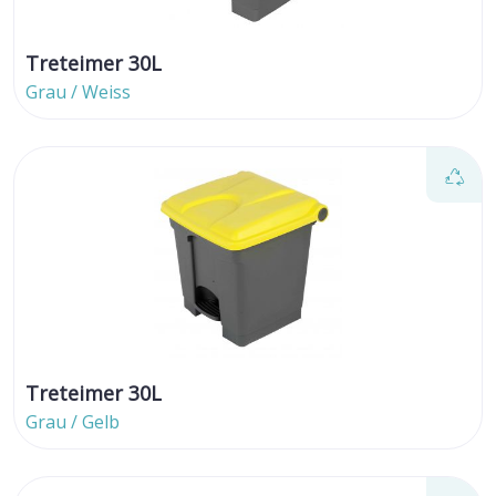
Treteimer 30L
Grau / Weiss
Treteimer 30L
Grau / Gelb