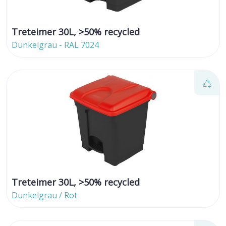
Treteimer 30L, >50% recycled
Dunkelgrau - RAL 7024
Treteimer 30L, >50% recycled
Dunkelgrau / Rot