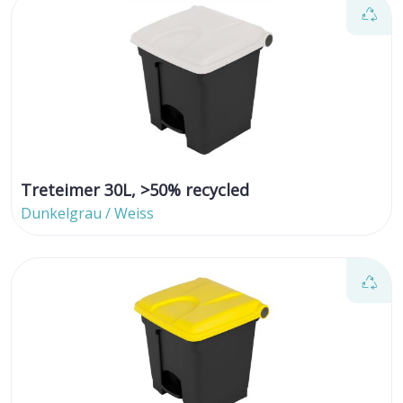
Treteimer 30L, >50% recycled
Dunkelgrau / Weiss