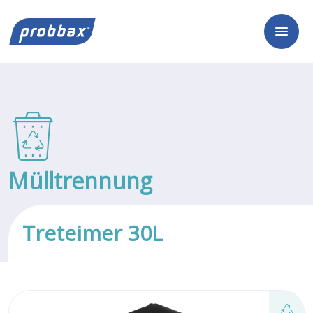
Mülltrennung
Treteimer 30L