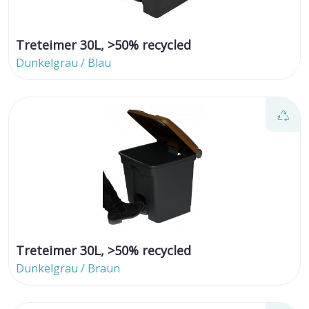
Treteimer 30L, >50% recycled
Dunkelgrau / Blau
Treteimer 30L, >50% recycled
Dunkelgrau / Braun