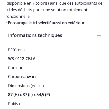
(disponible en 7 coloris) ainsi que des autocollants de
tri des déchets pour une solution totalement
fonctionnelle.
•
Encourage le tri sélectif aussi en extérieur.
Informations techniques
Référence
WS-0112-CBLA
Couleur
Carbonschwarz
Dimensions (en cm)
87 (H) x 87 (L) x 54,5 (P)
Poids net