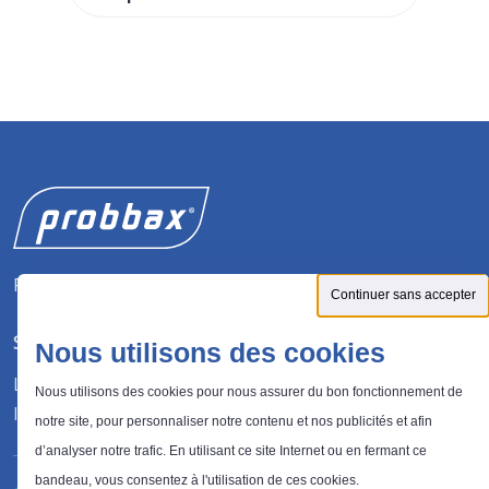
Fabricant de solutions pour la gestion des déchets.
Continuer sans accepter
SUIVEZ-NOUS
Nous utilisons des cookies
LinkedIn
Nous utilisons des cookies pour nous assurer du bon fonctionnement de
Instagram
notre site, pour personnaliser notre contenu et nos publicités et afin
d’analyser notre trafic. En utilisant ce site Internet ou en fermant ce
bandeau, vous consentez à l'utilisation de ces cookies.
®