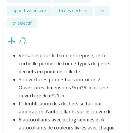
apport volontaire
tri des déchets
tri
tri selectif
Versatile pour le tri en entreprise, cette
corbeille permet de trier 3 types de petits
déchets en point de collecte.
3 ouvertures pour 3 bacs intérieur. 2
Ouvertures dimensions 9cm*9cm et une
ouverture 9cm*21cm.
L’identification des déchets se fait par
application d’autocollants sur le couvercle.
6 autocollants avec pictogrammes et 6
autocollants de couleurs livrés avec chaque