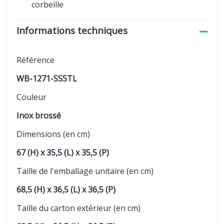
corbeille
Informations techniques
Référence
WB-1271-SSSTL
Couleur
Inox brossé
Dimensions (en cm)
67 (H) x 35,5 (L) x 35,5 (P)
Taille de l'emballage unitaire (en cm)
68,5 (H) x 36,5 (L) x 36,5 (P)
Taille du carton extérieur (en cm)