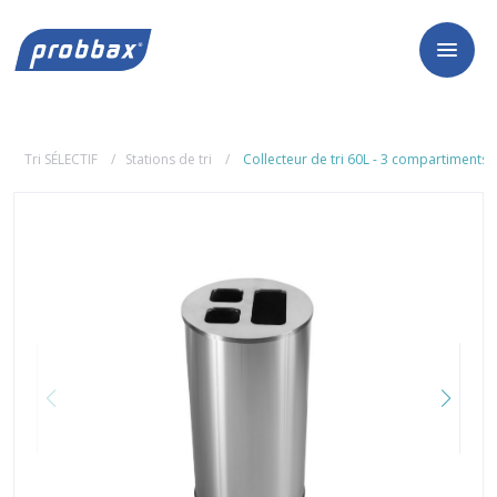
Tri SÉLECTIF
Stations de tri
Collecteur de tri 60L - 3 compartiments