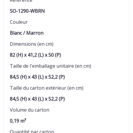
Référence
SO-1290-WBRN
Couleur
Blanc / Marron
Dimensions (en cm)
82 (H) x 41,2 (L) x 50 (P)
Taille de l'emballage unitaire (en cm)
84,5 (H) x 43 (L) x 52,2 (P)
Taille du carton extérieur (en cm)
84,5 (H) x 43 (L) x 52,2 (P)
Volume du carton
0,19 m³
Quantité par carton