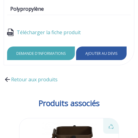
Polypropylène
Télécharger la fiche produit
DEMANDE D'INFORMATIONS
AJOUTER AU DEVIS
Retour aux produits
Produits associés