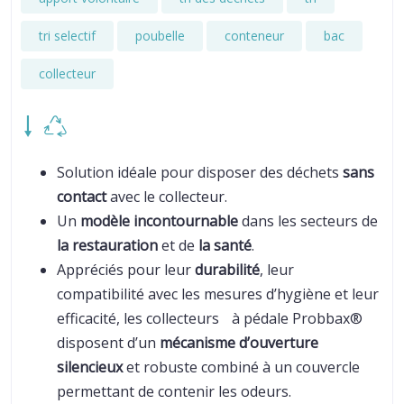
tri selectif
poubelle
conteneur
bac
collecteur
Solution idéale pour disposer des déchets
sans
contact
avec le collecteur.
Un
modèle incontournable
dans les secteurs de
la restauration
et de
la santé
.
Appréciés pour leur
durabilité
, leur
compatibilité avec les mesures d’hygiène et leur
efficacité, les collecteurs à pédale Probbax®
disposent d’un
mécanisme d’ouverture
silencieux
et robuste combiné à un couvercle
permettant de contenir les odeurs.