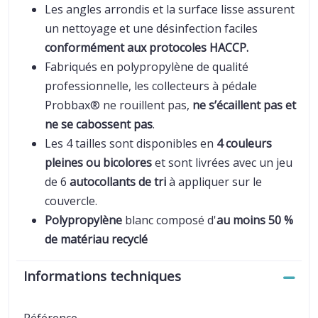
Les angles arrondis et la surface lisse assurent
un nettoyage et une désinfection faciles
conformément aux protocoles HACCP.
Fabriqués en polypropylène de qualité
professionnelle, les collecteurs à pédale
Probbax® ne rouillent pas,
ne s’écaillent pas et
ne se cabossent pas
.
Les 4 tailles sont disponibles en
4 couleurs
pleines ou bicolores
et sont livrées avec un jeu
de 6
autocollants de tri
à appliquer sur le
couvercle.
Polypropylène
blanc composé d'
au moins 50 %
de matériau recyclé
Informations techniques