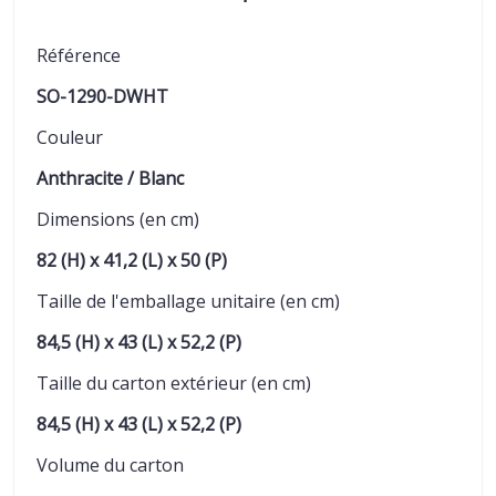
Référence
SO-1290-DWHT
Couleur
Anthracite / Blanc
Dimensions (en cm)
82 (H) x 41,2 (L) x 50 (P)
Taille de l'emballage unitaire (en cm)
84,5 (H) x 43 (L) x 52,2 (P)
Taille du carton extérieur (en cm)
84,5 (H) x 43 (L) x 52,2 (P)
Volume du carton