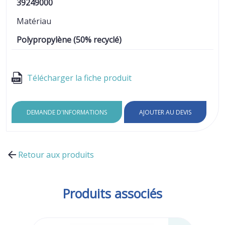
39249000
Matériau
Polypropylène (50% recyclé)
Télécharger la fiche produit
DEMANDE D'INFORMATIONS
AJOUTER AU DEVIS
Retour aux produits
Produits associés