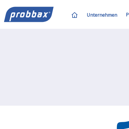
P
Unternehmen