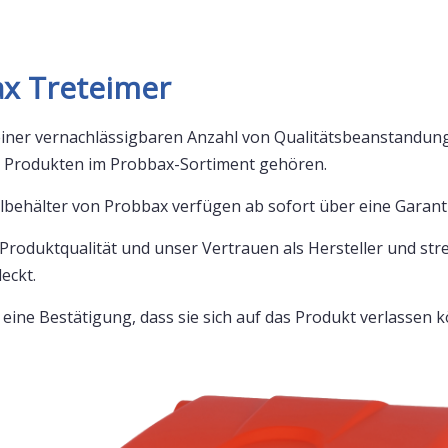
ax Treteimer
iner vernachlässigbaren Anzahl von Qualitätsbeanstandung
en Produkten im Probbax-Sortiment gehören.
albehälter von Probbax verfügen ab sofort über eine Garant
 Produktqualität und unser Vertrauen als Hersteller und st
eckt.
eine Bestätigung, dass sie sich auf das Produkt verlassen