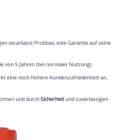
en veranlasst Probbax, eine Garantie auf seine
ie von 5 Jahren (bei normaler Nutzung).
rebt eine noch höhere Kundenzufriedenheit an,
 können und durch
Sicherheit
und zuverlässigen