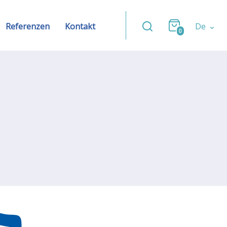
Referenzen
Kontakt
De
0