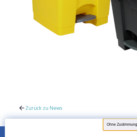
Zurück zu News
Ohne Zustimmung 