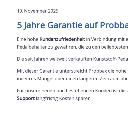
10. November 2025
5 Jahre Garantie auf Probb
Eine hohe
Kundenzufriedenheit
in Verbindung mit e
Pedalbehälter zu gewähren, die zu den beliebtest
Die seit Jahren weltweit verkauften Kunststoff-Ped
Mit dieser Garantie unterstreicht Probbax die hohe
indem es Mängel über einen längeren Zeitraum abd
Für unsere neuen und bestehenden Kunden ist dies 
Support
langfristig Kosten sparen.