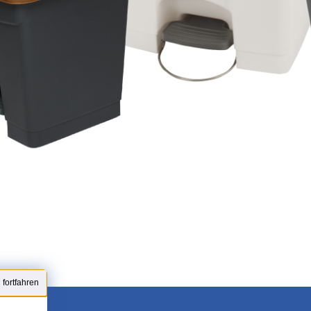
fortfahren