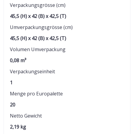
Verpackungsgrösse (cm)
45,5 (H) x 42 (B) x 42,5 (T)
Umverpackungsgrösse (cm)
45,5 (H) x 42 (B) x 42,5 (T)
Volumen Umverpackung
0,08 m³
Verpackungseinheit
1
Menge pro Europalette
20
Netto Gewicht
2,19 kg