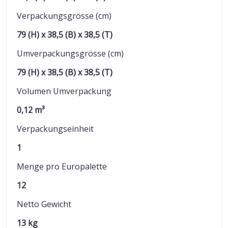
Verpackungsgrösse (cm)
79 (H) x 38,5 (B) x 38,5 (T)
Umverpackungsgrösse (cm)
79 (H) x 38,5 (B) x 38,5 (T)
Volumen Umverpackung
0,12 m³
Verpackungseinheit
1
Menge pro Europalette
12
Netto Gewicht
13 kg