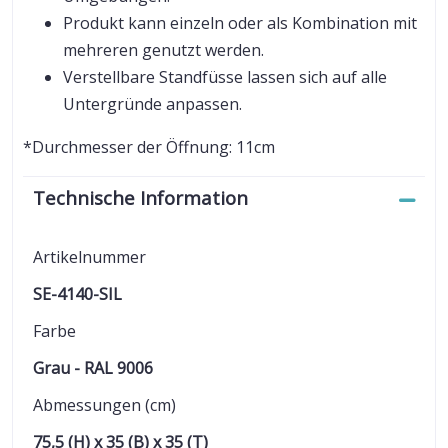
Produkt kann einzeln oder als Kombination mit
mehreren genutzt werden.
Verstellbare Standfüsse lassen sich auf alle
Untergründe anpassen.
*Durchmesser der Öffnung: 11cm
Technische Information
Artikelnummer
SE-4140-SIL
Farbe
Grau - RAL 9006
Abmessungen (cm)
75,5 (H) x 35 (B) x 35 (T)