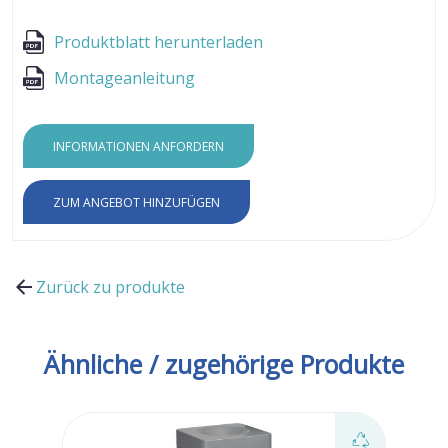
Produktblatt herunterladen
Montageanleitung
INFORMATIONEN ANFORDERN
ZUM ANGEBOT HINZUFÜGEN
Zurück zu produkte
Ähnliche / zugehörige Produkte