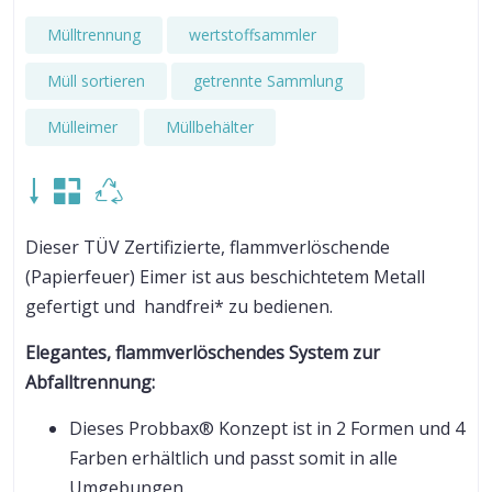
Mülltrennung
wertstoffsammler
Müll sortieren
getrennte Sammlung
Mülleimer
Müllbehälter
Dieser TÜV Zertifizierte, flammverlöschende
(Papierfeuer) Eimer ist aus beschichtetem Metall
gefertigt und handfrei* zu bedienen.
Elegantes, flammverlöschendes System zur
Abfalltrennung:
Dieses Probbax® Konzept ist in 2 Formen und 4
Farben erhältlich und passt somit in alle
Umgebungen.