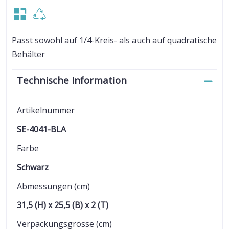
Passt sowohl auf 1/4-Kreis- als auch auf quadratische
Behälter
Technische Information
Artikelnummer
SE-4041-BLA
Farbe
Schwarz
Abmessungen (cm)
31,5 (H) x 25,5 (B) x 2 (T)
Verpackungsgrösse (cm)