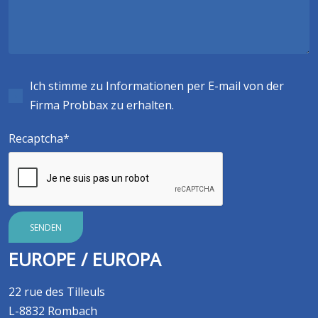
Ich stimme zu Informationen per E-mail von der
Firma Probbax zu erhalten.
Recaptcha
SENDEN
EUROPE / EUROPA
22 rue des Tilleuls
L-8832 Rombach