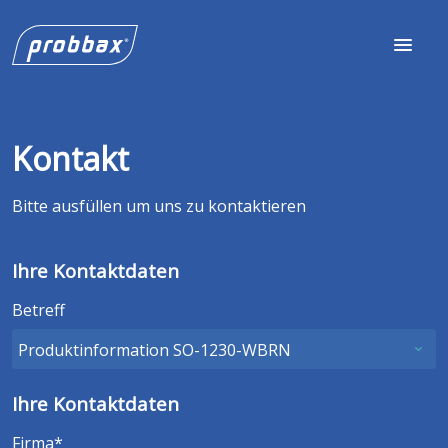
Kontakt
Bitte ausfüllen um uns zu kontaktieren
Ihre Kontaktdaten
Betreff
Ihre Kontaktdaten
Firma