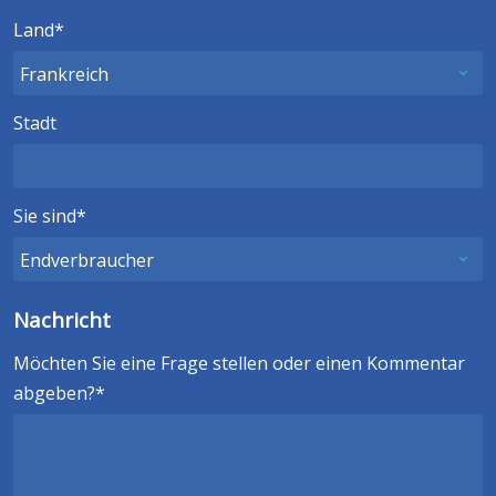
Land
Stadt
Sie sind
Nachricht
Möchten Sie eine Frage stellen oder einen Kommentar
abgeben?