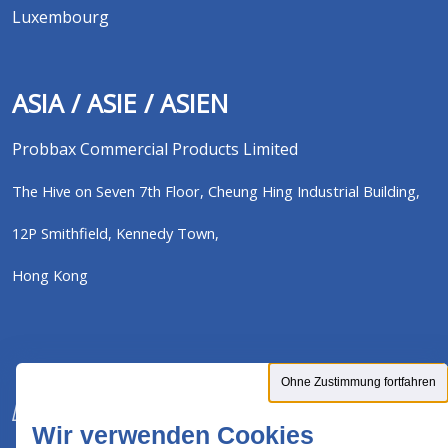
Luxembourg
ASIA / ASIE / ASIEN
Probbax Commercial Products Limited
The Hive on Seven 7th Floor,
Cheung Hing Industrial Building,
12P Smithfield,
Kennedy Town,
Hong Kong
Ohne Zustimmung fortfahren
Wir verwenden Cookies