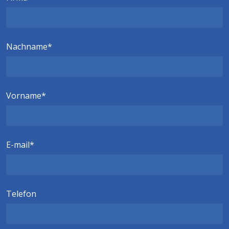
Nachname
Vorname
E-mail
Telefon