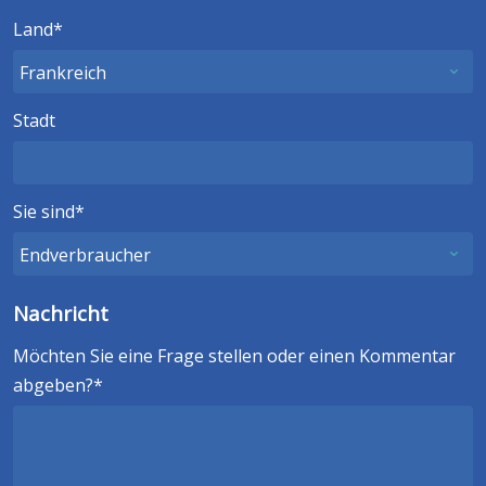
Land
Stadt
Sie sind
Nachricht
Möchten Sie eine Frage stellen oder einen Kommentar
abgeben?