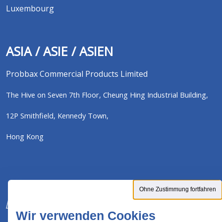
Luxembourg
ASIA / ASIE / ASIEN
Probbax Commercial Products Limited
The Hive on Seven 7th Floor,
Cheung Hing Industrial Building,
12P Smithfield,
Kennedy Town,
Hong Kong
Ohne Zustimmung fortfahren
Wir verwenden Cookies