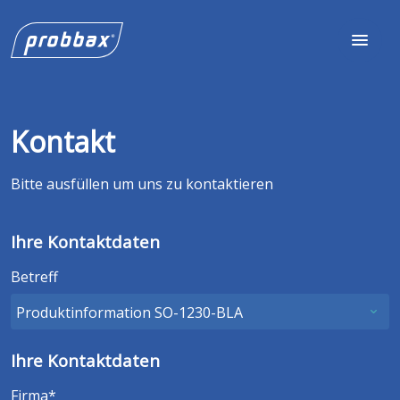
Kontakt
Bitte ausfüllen um uns zu kontaktieren
Ihre Kontaktdaten
Betreff
Ihre Kontaktdaten
Firma