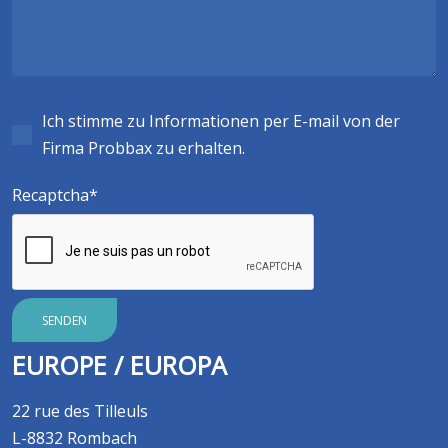
Ich stimme zu Informationen per E-mail von der
Firma Probbax zu erhalten.
Recaptcha
SENDEN
EUROPE / EUROPA
22 rue des Tilleuls
L-8832 Rombach