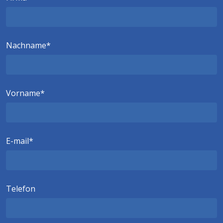
Nachname
Vorname
E-mail
Telefon