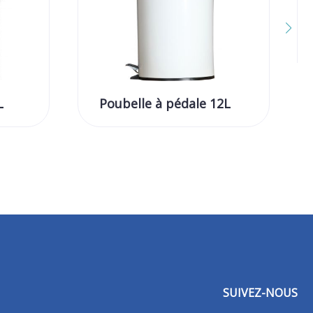
L
Poubelle à pédale 12L
SUIVEZ-NOUS