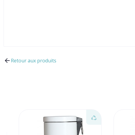
Retour aux produits