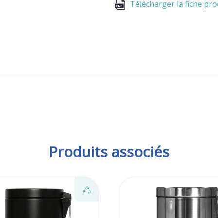
Télécharger la fiche pro
Produits associés