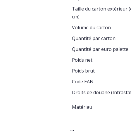
Taille du carton extérieur 
cm)
Volume du carton
Quantité par carton
Quantité par euro palette
Poids net
Poids brut
Code EAN
Droits de douane (Intrasta
Matériau