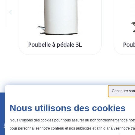
Poubelle à pédale 3L
Poub
Continuer san
Nous utilisons des cookies
Nous utilisons des cookies pour nous assurer du bon fonctionnement de notre
pour personnaliser notre contenu et nos publicités et afin d’analyser notre tra