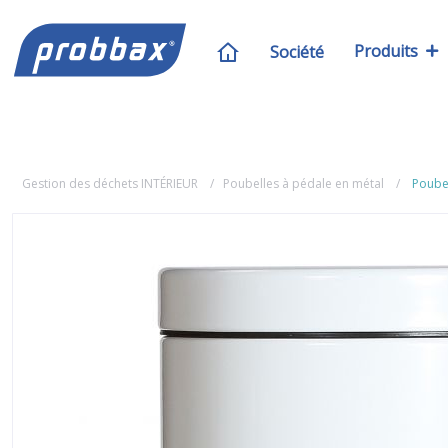
Produits
Société
Gestion des déchets INTÉRIEUR
Poubelles à pédale en métal
Poubel