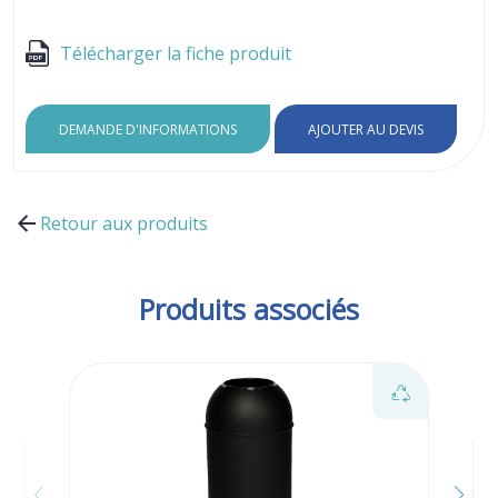
Télécharger la fiche produit
DEMANDE D'INFORMATIONS
AJOUTER AU DEVIS
Retour aux produits
Produits associés