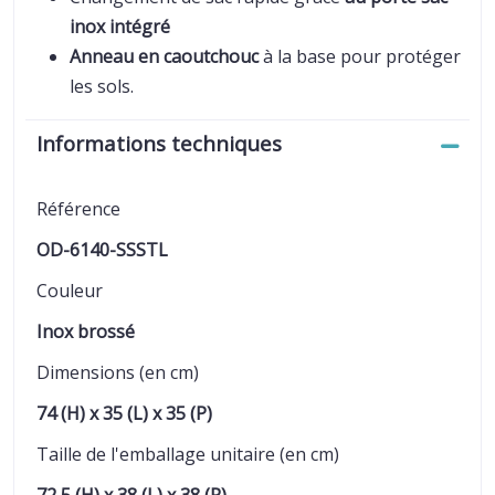
inox intégré
Anneau en caoutchouc
à la base pour protéger
les sols.
Informations techniques
Référence
OD-6140-SSSTL
Couleur
Inox brossé
Dimensions (en cm)
74 (H) x 35 (L) x 35 (P)
Taille de l'emballage unitaire (en cm)