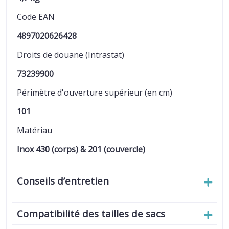
Code EAN
4897020626428
Droits de douane (Intrastat)
73239900
Périmètre d'ouverture supérieur (en cm)
101
Matériau
Inox 430 (corps) & 201 (couvercle)
Conseils d’entretien
Compatibilité des tailles de sacs