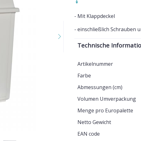
- Mit Klappdeckel
- einschließlich Schrauben
Technische Informati
Artikelnummer
Farbe
Abmessungen (cm)
Volumen Umverpackung
Menge pro Europalette
Netto Gewicht
EAN code