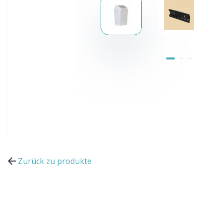
Zurück zu produkte