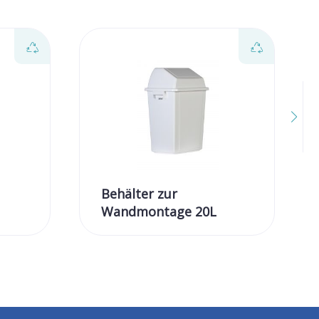
Behälter zur
Wandmontage 20L