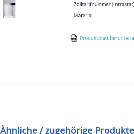
Zolltarifnummer (Intrastat
Material
Produktblatt herunterl
Ähnliche / zugehörige Produkte