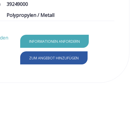
)
39249000
Polypropylen / Metall
aden
INFORMATIONEN ANFORDERN
ZUM ANGEBOT HINZUFÜGEN