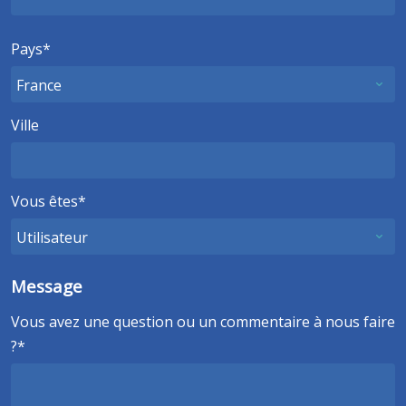
Pays
Ville
Vous êtes
Message
Vous avez une question ou un commentaire à nous faire
?