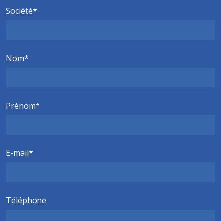
Société
Nom
Prénom
E-mail
Téléphone