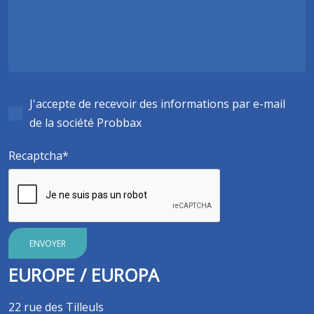
J'accepte de recevoir des informations par e-mail
de la société Probbax
Recaptcha
ENVOYER
EUROPE / EUROPA
22 rue des Tilleuls