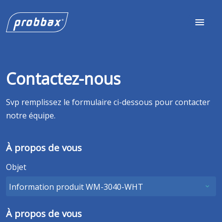
Contactez-nous
Svp remplissez le formulaire ci-dessous pour contacter
notre équipe.
À propos de vous
Objet
À propos de vous