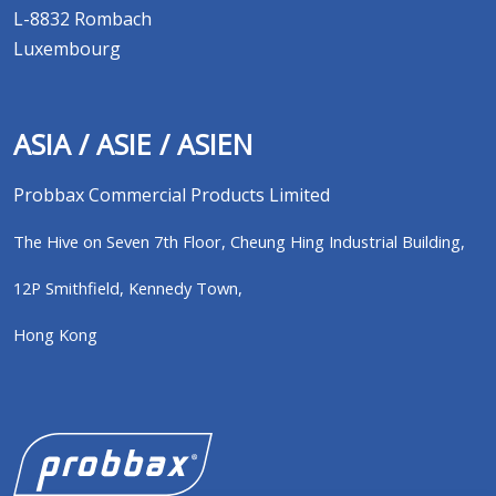
L-8832 Rombach
Luxembourg
ASIA / ASIE / ASIEN
Probbax Commercial Products Limited
The Hive on Seven 7th Floor,
Cheung Hing Industrial Building,
12P Smithfield,
Kennedy Town,
Hong Kong