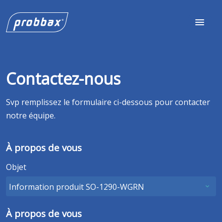
Contactez-nous
Svp remplissez le formulaire ci-dessous pour contacter
notre équipe.
À propos de vous
Objet
À propos de vous