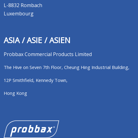
L-8832 Rombach
Luxembourg
ASIA / ASIE / ASIEN
Probbax Commercial Products Limited
The Hive on Seven 7th Floor,
Cheung Hing Industrial Building,
12P Smithfield,
Kennedy Town,
Hong Kong