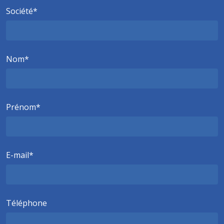
Société
Nom
Prénom
E-mail
Téléphone