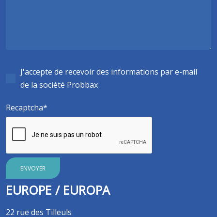
J'accepte de recevoir des informations par e-mail
de la société Probbax
Recaptcha
ENVOYER
EUROPE / EUROPA
22 rue des Tilleuls