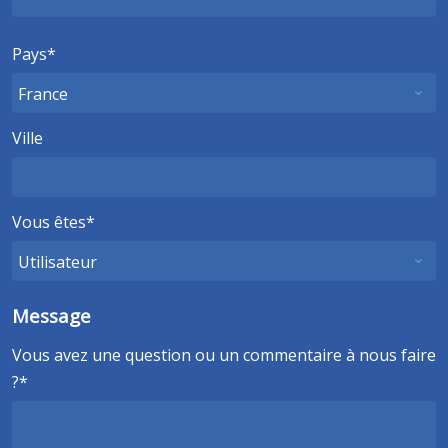
Pays
Ville
Vous êtes
Message
Vous avez une question ou un commentaire à nous faire
?