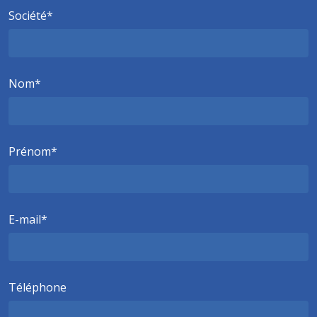
Société
Nom
Prénom
E-mail
Téléphone