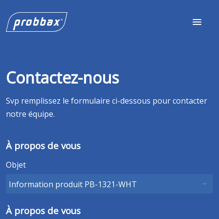
Contactez-nous
Svp remplissez le formulaire ci-dessous pour contacter
notre équipe.
À propos de vous
Objet
À propos de vous