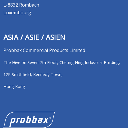
L-8832 Rombach
Luxembourg
ASIA / ASIE / ASIEN
Probbax Commercial Products Limited
The Hive on Seven 7th Floor,
Cheung Hing Industrial Building,
12P Smithfield,
Kennedy Town,
Hong Kong