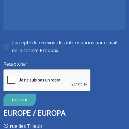
J'accepte de recevoir des informations par e-mail
de la société Probbax
Recaptcha
ENVOYER
EUROPE / EUROPA
22 rue des Tilleuls