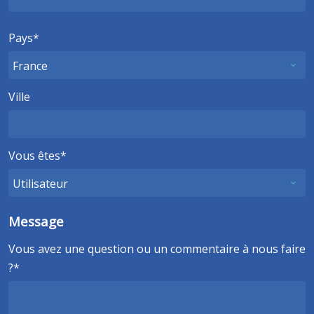
Pays
Ville
Vous êtes
Message
Vous avez une question ou un commentaire à nous faire
?