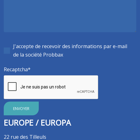
J'accepte de recevoir des informations par e-mail
de la société Probbax
Recaptcha
ENVOYER
EUROPE / EUROPA
22 rue des Tilleuls