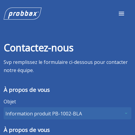
Contactez-nous
Svp remplissez le formulaire ci-dessous pour contacter
notre équipe.
À propos de vous
Objet
À propos de vous