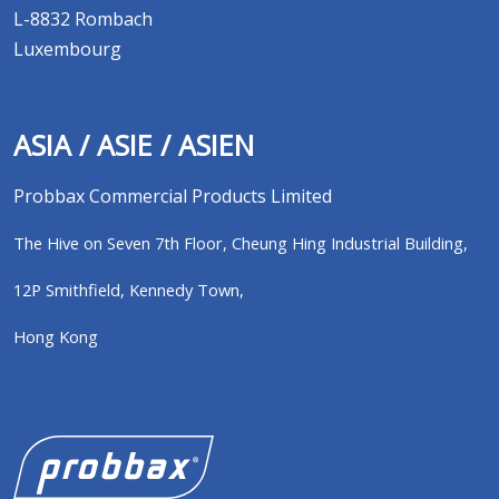
L-8832 Rombach
Luxembourg
ASIA / ASIE / ASIEN
Probbax Commercial Products Limited
The Hive on Seven 7th Floor,
Cheung Hing Industrial Building,
12P Smithfield,
Kennedy Town,
Hong Kong