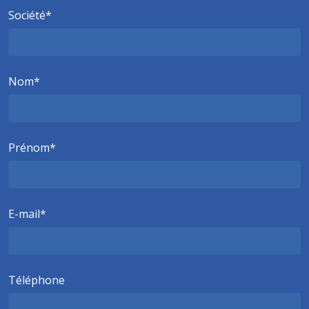
Société
Nom
Prénom
E-mail
Téléphone