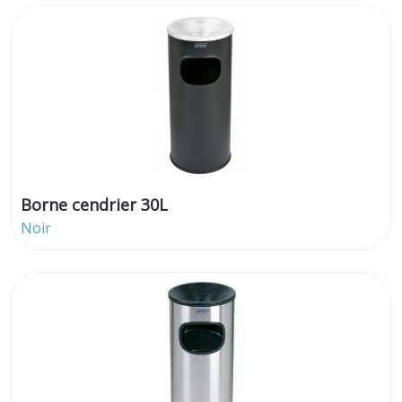
Borne cendrier 30L
Noir