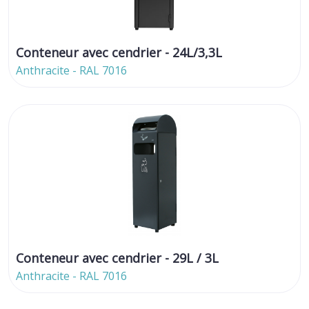
Conteneur avec cendrier - 24L/3,3L
Anthracite - RAL 7016
Conteneur avec cendrier - 29L / 3L
Anthracite - RAL 7016