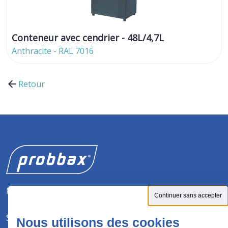
Conteneur avec cendrier - 48L/4,7L
Anthracite - RAL 7016
Retour
Fabricant de solutions pour la gestion des déchets.
Continuer sans accepter
SUIVEZ-NOUS
Nous utilisons des cookies