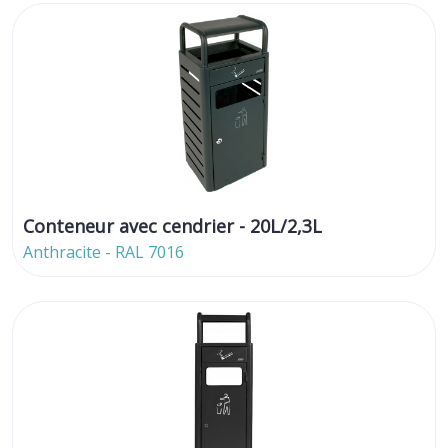
Conteneur avec cendrier - 20L/2,3L
Anthracite - RAL 7016