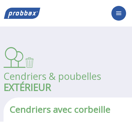
Cendriers & poubelles
EXTÉRIEUR
Cendriers avec corbeille