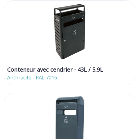
Conteneur avec cendrier - 43L / 5,9L
Anthracite - RAL 7016