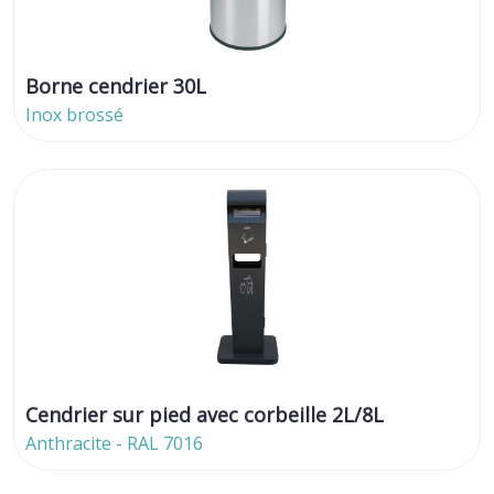
Borne cendrier 30L
Inox brossé
Cendrier sur pied avec corbeille 2L/8L
Anthracite - RAL 7016